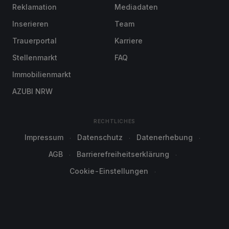
Reklamation
Mediadaten
Inserieren
Team
Trauerportal
Karriere
Stellenmarkt
FAQ
Immobilienmarkt
AZUBI NRW
RECHTLICHES
Impressum
Datenschutz
Datenerhebung
AGB
Barrierefreiheitserklärung
Cookie-Einstellungen