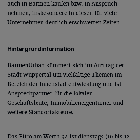
auch in Barmen kaufen bzw. in Anspruch
nehmen, insbesondere in diesen für viele
Unternehmen deutlich erschwerten Zeiten.
Hintergrundinformation
BarmenUrban kümmert sich im Auftrag der
Stadt Wuppertal um vielfältige Themen im
Bereich der Innenstadtentwicklung und ist
Ansprechpartner für die lokalen
Geschäftsleute, Immobilieneigentümer und
weitere Standortakteure.
Das Büro am Werth 94 ist dienstags (10 bis 12