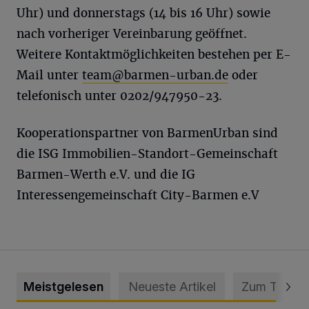
Uhr) und donnerstags (14 bis 16 Uhr) sowie
nach vorheriger Vereinbarung geöffnet.
Weitere Kontaktmöglichkeiten bestehen per E-
Mail unter
team@barmen-urban.de
oder
telefonisch unter 0202/947950-23.
Kooperationspartner von BarmenUrban sind
die ISG Immobilien-Standort-Gemeinschaft
Barmen-Werth e.V. und die IG
Interessengemeinschaft City-Barmen e.V
Meistgelesen
Neueste Artikel
Zum Thema