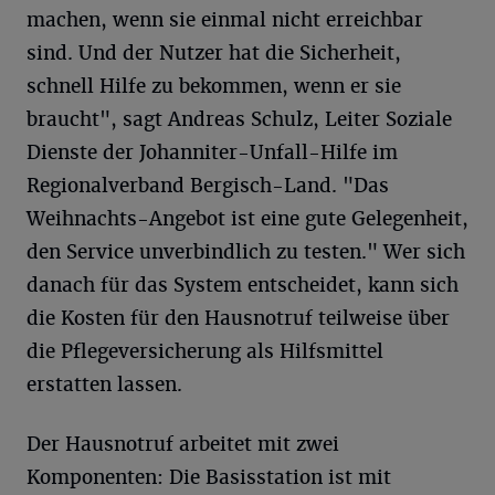
machen, wenn sie einmal nicht erreichbar
sind. Und der Nutzer hat die Sicherheit,
schnell Hilfe zu bekommen, wenn er sie
braucht", sagt Andreas Schulz, Leiter Soziale
Dienste der Johanniter-Unfall-Hilfe im
Regionalverband Bergisch-Land. "Das
Weihnachts-Angebot ist eine gute Gelegenheit,
den Service unverbindlich zu testen." Wer sich
danach für das System entscheidet, kann sich
die Kosten für den Hausnotruf teilweise über
die Pflegeversicherung als Hilfsmittel
erstatten lassen.
Der Hausnotruf arbeitet mit zwei
Komponenten: Die Basisstation ist mit