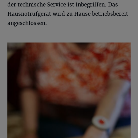
der technische Service ist inbegriffen: Das
Hausnotrufgerät wird zu Hause betriebsbereit
angeschlossen.