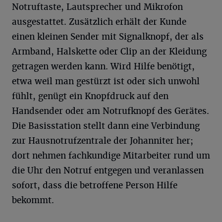
Notruftaste, Lautsprecher und Mikrofon
ausgestattet. Zusätzlich erhält der Kunde
einen kleinen Sender mit Signalknopf, der als
Armband, Halskette oder Clip an der Kleidung
getragen werden kann. Wird Hilfe benötigt,
etwa weil man gestürzt ist oder sich unwohl
fühlt, genügt ein Knopfdruck auf den
Handsender oder am Notrufknopf des Gerätes.
Die Basisstation stellt dann eine Verbindung
zur Hausnotrufzentrale der Johanniter her;
dort nehmen fachkundige Mitarbeiter rund um
die Uhr den Notruf entgegen und veranlassen
sofort, dass die betroffene Person Hilfe
bekommt.