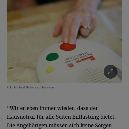
Foto: Michael Bellaire / Johanniter
"Wir erleben immer wieder, dass der
Hausnotruf für alle Seiten Entlastung bietet.
Die Angehörigen müssen sich keine Sorgen