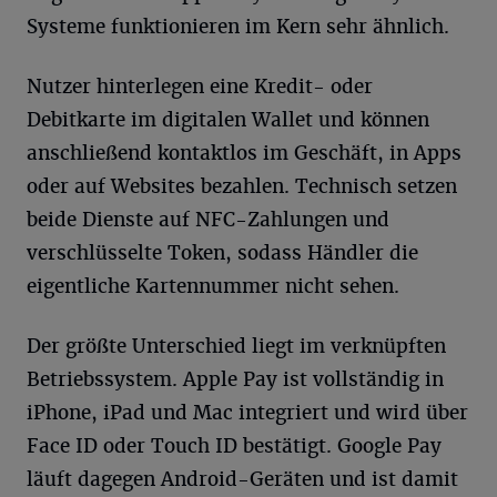
Systeme funktionieren im Kern sehr ähnlich.
Nutzer hinterlegen eine Kredit- oder
Debitkarte im digitalen Wallet und können
anschließend kontaktlos im Geschäft, in Apps
oder auf Websites bezahlen. Technisch setzen
beide Dienste auf NFC-Zahlungen und
verschlüsselte Token, sodass Händler die
eigentliche Kartennummer nicht sehen.
Der größte Unterschied liegt im verknüpften
Betriebssystem. Apple Pay ist vollständig in
iPhone, iPad und Mac integriert und wird über
Face ID oder Touch ID bestätigt. Google Pay
läuft dagegen Android-Geräten und ist damit