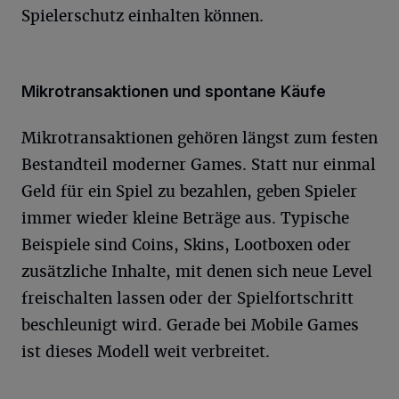
Spielerschutz einhalten können.
Mikrotransaktionen und spontane Käufe
Mikrotransaktionen gehören längst zum festen
Bestandteil moderner Games. Statt nur einmal
Geld für ein Spiel zu bezahlen, geben Spieler
immer wieder kleine Beträge aus. Typische
Beispiele sind Coins, Skins, Lootboxen oder
zusätzliche Inhalte, mit denen sich neue Level
freischalten lassen oder der Spielfortschritt
beschleunigt wird. Gerade bei Mobile Games
ist dieses Modell weit verbreitet.