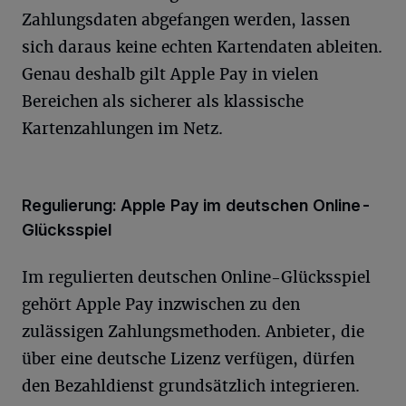
Zahlungsdaten abgefangen werden, lassen
sich daraus keine echten Kartendaten ableiten.
Genau deshalb gilt Apple Pay in vielen
Bereichen als sicherer als klassische
Kartenzahlungen im Netz.
Regulierung: Apple Pay im deutschen Online-
Glücksspiel
Im regulierten deutschen Online-Glücksspiel
gehört Apple Pay inzwischen zu den
zulässigen Zahlungsmethoden. Anbieter, die
über eine deutsche Lizenz verfügen, dürfen
den Bezahldienst grundsätzlich integrieren.