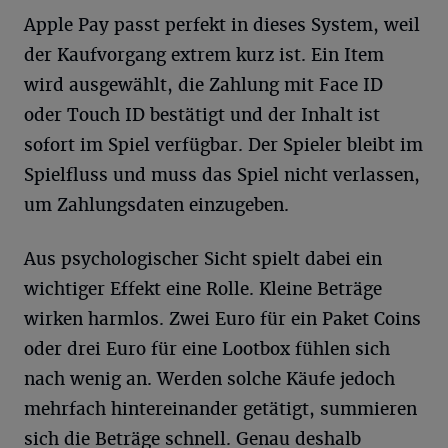
Apple Pay passt perfekt in dieses System, weil
der Kaufvorgang extrem kurz ist. Ein Item
wird ausgewählt, die Zahlung mit Face ID
oder Touch ID bestätigt und der Inhalt ist
sofort im Spiel verfügbar. Der Spieler bleibt im
Spielfluss und muss das Spiel nicht verlassen,
um Zahlungsdaten einzugeben.
Aus psychologischer Sicht spielt dabei ein
wichtiger Effekt eine Rolle. Kleine Beträge
wirken harmlos. Zwei Euro für ein Paket Coins
oder drei Euro für eine Lootbox fühlen sich
nach wenig an. Werden solche Käufe jedoch
mehrfach hintereinander getätigt, summieren
sich die Beträge schnell. Genau deshalb