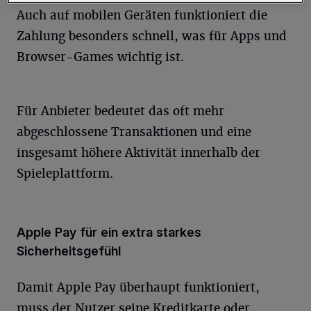
Auch auf mobilen Geräten funktioniert die
Zahlung besonders schnell, was für Apps und
Browser-Games wichtig ist.
Für Anbieter bedeutet das oft mehr
abgeschlossene Transaktionen und eine
insgesamt höhere Aktivität innerhalb der
Spieleplattform.
Apple Pay für ein extra starkes
Sicherheitsgefühl
Damit Apple Pay überhaupt funktioniert,
muss der Nutzer seine Kreditkarte oder