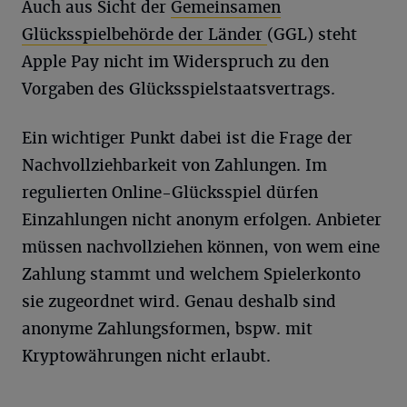
Auch aus Sicht der
Gemeinsamen
Glücksspielbehörde der Länder
(GGL) steht
Apple Pay nicht im Widerspruch zu den
Vorgaben des Glücksspielstaatsvertrags.
Ein wichtiger Punkt dabei ist die Frage der
Nachvollziehbarkeit von Zahlungen. Im
regulierten Online-Glücksspiel dürfen
Einzahlungen nicht anonym erfolgen. Anbieter
müssen nachvollziehen können, von wem eine
Zahlung stammt und welchem Spielerkonto
sie zugeordnet wird. Genau deshalb sind
anonyme Zahlungsformen, bspw. mit
Kryptowährungen nicht erlaubt.