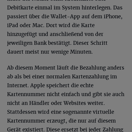
Debitkarte einmal im System hinterlegen. Das
passiert über die Wallet-App auf dem iPhone,
iPad oder Mac. Dort wird die Karte
hinzugefügt und anschließend von der
jeweiligen Bank bestätigt. Dieser Schritt
dauert meist nur wenige Minuten.
Ab diesem Moment läuft die Bezahlung anders
ab als bei einer normalen Kartenzahlung im
Internet. Apple speichert die echte
Kartennummer nicht einfach und gibt sie auch
nicht an Händler oder Websites weiter.
Stattdessen wird eine sogenannte virtuelle
Kartennummer erzeugt, die nur auf diesem
Gerät existiert. Diese ersetzt bei jeder Zahlung