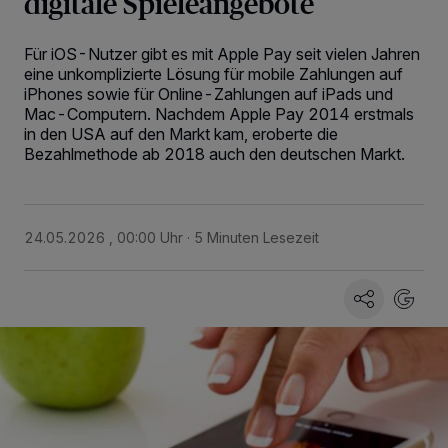
digitale Spieleangebote
Für iOS-Nutzer gibt es mit Apple Pay seit vielen Jahren
eine unkomplizierte Lösung für mobile Zahlungen auf
iPhones sowie für Online-Zahlungen auf iPads und
Mac-Computern. Nachdem Apple Pay 2014 erstmals
in den USA auf den Markt kam, eroberte die
Bezahlmethode ab 2018 auch den deutschen Markt.
24.05.2026 , 00:00 Uhr
5 Minuten Lesezeit