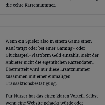
die echte Kartennummer.
Wenn ein Spieler also in einem Game einen
Kauf tätigt oder bei einer Gaming- oder
Glücksspiel-Plattform Geld einzahlt, sieht der
Anbieter nicht die eigentlichen Kartendaten.
Übermittelt wird nur diese Ersatznummer
zusammen mit einer einmaligen
Transaktionsbestätigung.
Für Nutzer hat das einen klaren Vorteil. Selbst
wenn eine Website gehackt würde oder