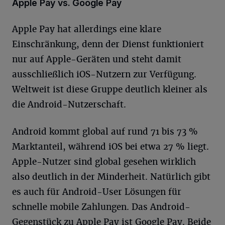
Apple Pay vs. Google Pay
Apple Pay hat allerdings eine klare
Einschränkung, denn der Dienst funktioniert
nur auf Apple-Geräten und steht damit
ausschließlich iOS-Nutzern zur Verfügung.
Weltweit ist diese Gruppe deutlich kleiner als
die Android-Nutzerschaft.
Android kommt global auf rund 71 bis 73 %
Marktanteil, während iOS bei etwa 27 % liegt.
Apple-Nutzer sind global gesehen wirklich
also deutlich in der Minderheit. Natürlich gibt
es auch für Android-User Lösungen für
schnelle mobile Zahlungen. Das Android-
Gegenstück zu Apple Pay ist Google Pay. Beide