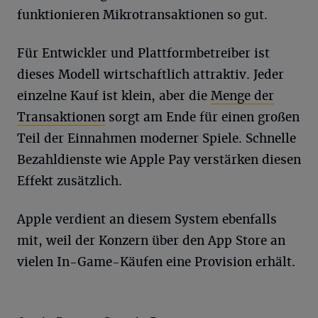
funktionieren Mikrotransaktionen so gut.
Für Entwickler und Plattformbetreiber ist
dieses Modell wirtschaftlich attraktiv. Jeder
einzelne Kauf ist klein, aber die
Menge der
Transaktionen
sorgt am Ende für einen großen
Teil der Einnahmen moderner Spiele. Schnelle
Bezahldienste wie Apple Pay verstärken diesen
Effekt zusätzlich.
Apple verdient an diesem System ebenfalls
mit, weil der Konzern über den App Store an
vielen In-Game-Käufen eine Provision erhält.