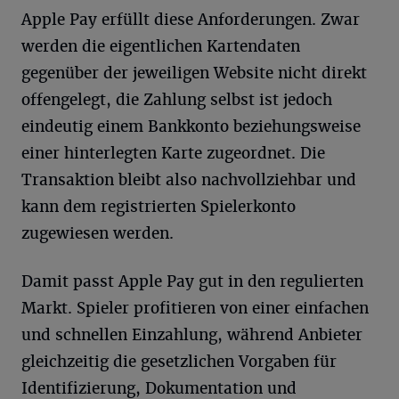
Apple Pay erfüllt diese Anforderungen. Zwar
werden die eigentlichen Kartendaten
gegenüber der jeweiligen Website nicht direkt
offengelegt, die Zahlung selbst ist jedoch
eindeutig einem Bankkonto beziehungsweise
einer hinterlegten Karte zugeordnet. Die
Transaktion bleibt also nachvollziehbar und
kann dem registrierten Spielerkonto
zugewiesen werden.
Damit passt Apple Pay gut in den regulierten
Markt. Spieler profitieren von einer einfachen
und schnellen Einzahlung, während Anbieter
gleichzeitig die gesetzlichen Vorgaben für
Identifizierung, Dokumentation und