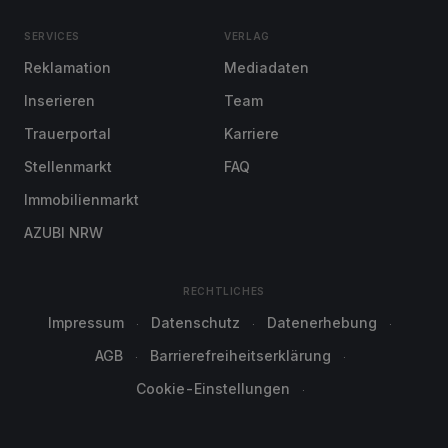
SERVICES
VERLAG
Reklamation
Mediadaten
Inserieren
Team
Trauerportal
Karriere
Stellenmarkt
FAQ
Immobilienmarkt
AZUBI NRW
RECHTLICHES
Impressum
Datenschutz
Datenerhebung
AGB
Barrierefreiheitserklärung
Cookie-Einstellungen