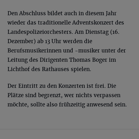
Den Abschluss bildet auch in diesem Jahr
wieder das traditionelle Adventskonzert des
Landespolizeiorchesters. Am Dienstag (16.
Dezember) ab 13 Uhr werden die
Berufsmusikerinnen und -musiker unter der
Leitung des Dirigenten Thomas Boger im
Lichthof des Rathauses spielen.
Der Eintritt zu den Konzerten ist frei. Die
Plätze sind begrenzt, wer nichts verpassen
möchte, sollte also frühzeitig anwesend sein.