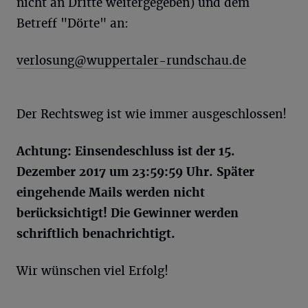
nicht an Dritte weitergegeben) und dem
Betreff "Dörte" an:
verlosung@wuppertaler-rundschau.de
Der Rechtsweg ist wie immer ausgeschlossen!
Achtung: Einsendeschluss ist der 15.
Dezember 2017 um 23:59:59 Uhr. Später
eingehende Mails werden nicht
berücksichtigt! Die Gewinner werden
schriftlich benachrichtigt.
Wir wünschen viel Erfolg!