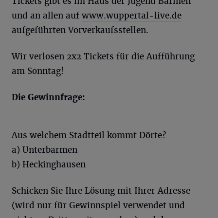
Tickets gibt es im Haus der Jugend Barmen
und an allen auf
www.wuppertal-live.de
aufgeführten Vorverkaufsstellen.
Wir verlosen 2x2 Tickets für die Aufführung
am Sonntag!
Die Gewinnfrage:
Aus welchem Stadtteil kommt Dörte?
a) Unterbarmen
b) Heckinghausen
Schicken Sie Ihre Lösung mit Ihrer Adresse
(wird nur für Gewinnspiel verwendet und