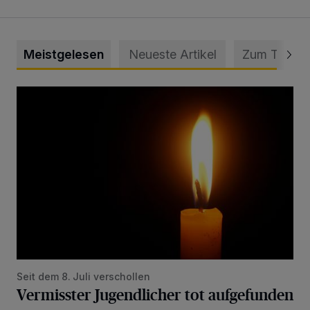
Meistgelesen
Neueste Artikel
Zum Thema
Vermisster Jugendlicher tot aufgefunden
Seit dem 8. Juli verschollen
Vermisster Jugendlicher tot aufgefunden