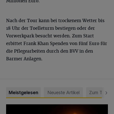
Millionen Euro.
Nach der Tour kann bei trockenem Wetter bis
18 Uhr der Toelleturm bestiegen oder der
Vorwerkpark besucht werden. Zum Start
erbittet Frank Khan Spenden von fünf Euro für
die Pflegearbeiten durch den BVV in den
Barmer Anlagen.
Meistgelesen
Neueste Artikel
Zum Thema
Vermisster Jugendlicher tot aufgefunden