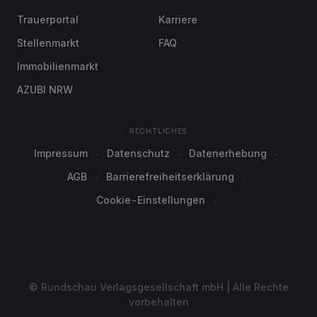
Trauerportal
Karriere
Stellenmarkt
FAQ
Immobilienmarkt
AZUBI NRW
RECHTLICHES
Impressum
Datenschutz
Datenerhebung
AGB
Barrierefreiheitserklärung
Cookie-Einstellungen
© Rundschau Verlagsgesellschaft mbH | Alle Rechte
vorbehalten