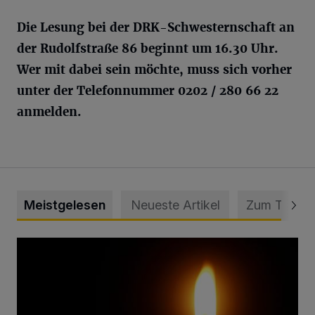
Die Lesung bei der DRK-Schwesternschaft an
der Rudolfstraße 86 beginnt um 16.30 Uhr.
Wer mit dabei sein möchte, muss sich vorher
unter der Telefonnummer 0202 / 280 66 22
anmelden.
Meistgelesen
Neueste Artikel
Zum Thema
Vermisster Jugendlicher tot aufgefunden