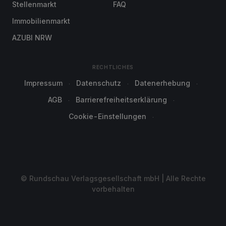
Stellenmarkt
FAQ
Immobilienmarkt
AZUBI NRW
RECHTLICHES
Impressum
Datenschutz
Datenerhebung
AGB
Barrierefreiheitserklärung
Cookie-Einstellungen
© Rundschau Verlagsgesellschaft mbH | Alle Rechte
vorbehalten