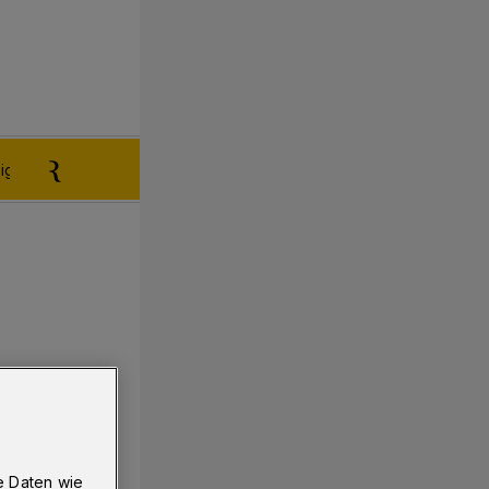
igen aufgeben
Reklamation
e Daten wie