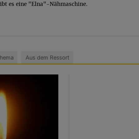
ibt es eine "Elna"-Nähmaschine.
Thema
Aus dem Ressort