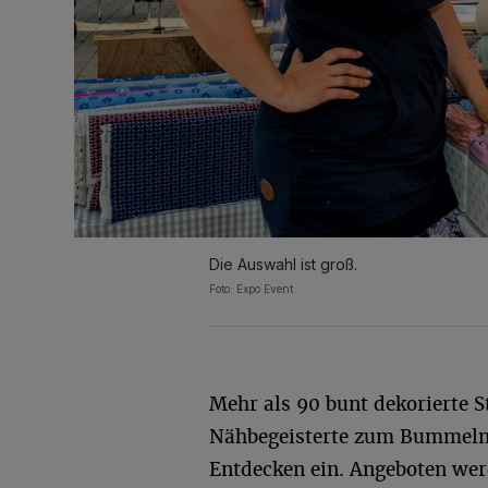
Die Auswahl ist groß.
Foto: Expo Event
Mehr als 90 bunt dekorierte S
Nähbegeisterte zum Bummel
Entdecken ein. Angeboten wer