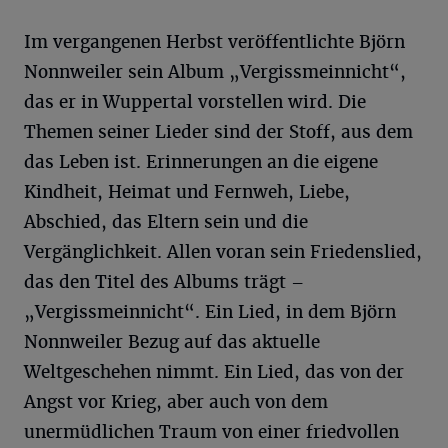
Im vergangenen Herbst veröffentlichte Björn
Nonnweiler sein Album „Vergissmeinnicht“,
das er in Wuppertal vorstellen wird. Die
Themen seiner Lieder sind der Stoff, aus dem
das Leben ist. Erinnerungen an die eigene
Kindheit, Heimat und Fernweh, Liebe,
Abschied, das Eltern sein und die
Vergänglichkeit. Allen voran sein Friedenslied,
das den Titel des Albums trägt –
„Vergissmeinnicht“. Ein Lied, in dem Björn
Nonnweiler Bezug auf das aktuelle
Weltgeschehen nimmt. Ein Lied, das von der
Angst vor Krieg, aber auch von dem
unermüdlichen Traum von einer friedvollen