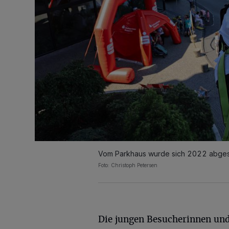
Vom Parkhaus wurde sich 2022 abgese
Foto: Christoph Petersen
Die jungen Besucherinnen un