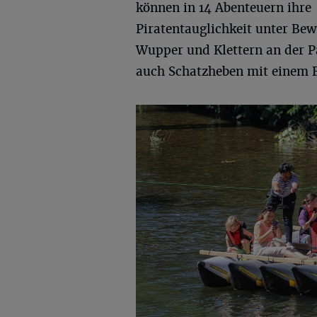
können in 14 Abenteuern ihre
Piratentauglichkeit unter Bewe
Wupper und Klettern an der 
auch Schatzheben mit einem 