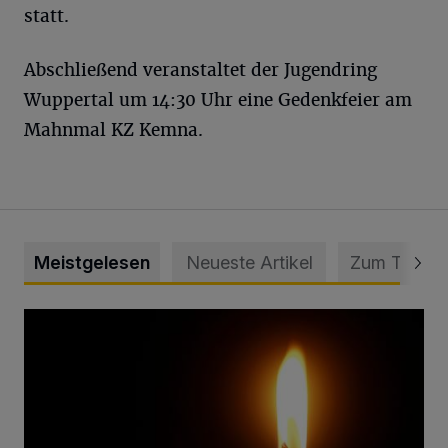
statt.
Abschließend veranstaltet der Jugendring
Wuppertal um 14:30 Uhr eine Gedenkfeier am
Mahnmal KZ Kemna.
Meistgelesen
Neueste Artikel
Zum Thema
Vermisster Jugendlicher tot aufgefunden