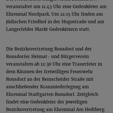
veranstaltet um 11:45 Uhr eine Gedenkfeier am
Ehrenmal Nordpark. Um 12:15 Uhr finden am
jüdischen Friedhof in der Hugostraße und am
Langerfelder Markt Gedenkfeiern statt.
Die Bezirksvertretung Ronsdorf und der
Ronsdorfer Heimat- und Bürgerverein
veranstalten ab 12:30 Uhr eine Trauerfeier in
dem Räumen der freiwilligen Feuerwehr
Ronsdorf an der Remscheider Straße mit
anschließender Kranzniederlegung am
Ehrenmal Stadtgarten Ronsdorf. Zeitgleich
findet eine Gedenkfeier der jeweiligen
Bezirksvertretung am Ehrenmal Am Hedtberg