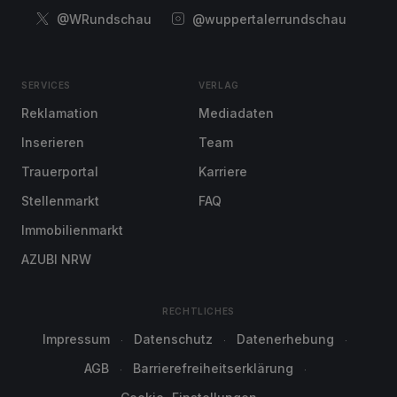
@WRundschau
@wuppertalerrundschau
SERVICES
VERLAG
Reklamation
Mediadaten
Inserieren
Team
Trauerportal
Karriere
Stellenmarkt
FAQ
Immobilienmarkt
AZUBI NRW
RECHTLICHES
Impressum
Datenschutz
Datenerhebung
AGB
Barrierefreiheitserklärung