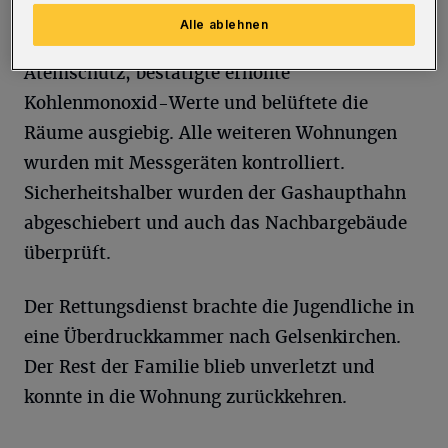
Alle ablehnen
Die Feuerwehr betrat die Wohnung unter
Atemschutz, bestätigte erhöhte
Kohlenmonoxid-Werte und belüftete die
Räume ausgiebig. Alle weiteren Wohnungen
wurden mit Messgeräten kontrolliert.
Sicherheitshalber wurden der Gashaupthahn
abgeschiebert und auch das Nachbargebäude
überprüft.
Der Rettungsdienst brachte die Jugendliche in
eine Überdruckkammer nach Gelsenkirchen.
Der Rest der Familie blieb unverletzt und
konnte in die Wohnung zurückkehren.