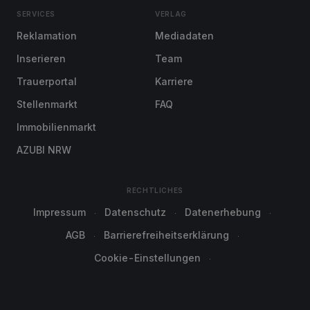
SERVICES
VERLAG
Reklamation
Mediadaten
Inserieren
Team
Trauerportal
Karriere
Stellenmarkt
FAQ
Immobilienmarkt
AZUBI NRW
RECHTLICHES
Impressum
Datenschutz
Datenerhebung
AGB
Barrierefreiheitserklärung
Cookie-Einstellungen