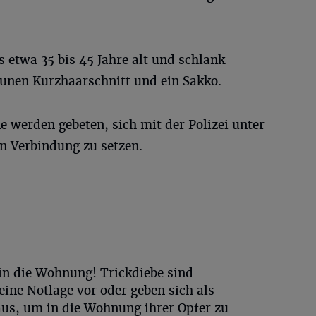
 etwa 35 bis 45 Jahre alt und schlank
aunen Kurzhaarschnitt und ein Sakko.
e werden gebeten, sich mit der Polizei unter
 Verbindung zu setzen.
in die Wohnung! Trickdiebe sind
eine Notlage vor oder geben sich als
s, um in die Wohnung ihrer Opfer zu