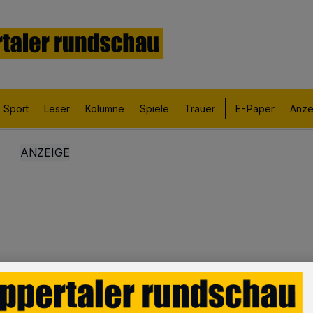
Sport
Leser
Kolumne
Spiele
Trauer
E-Paper
Anze