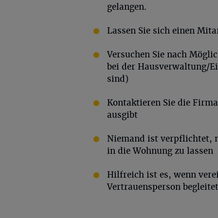
gelangen.
Lassen Sie sich einen Mita
Versuchen Sie nach Möglic
bei der Hausverwaltung/E
sind)
Kontaktieren Sie die Firma
ausgibt
Niemand ist verpflichtet,
in die Wohnung zu lassen
Hilfreich ist es, wenn ve
Vertrauensperson begleite