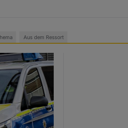
Thema
Aus dem Ressort