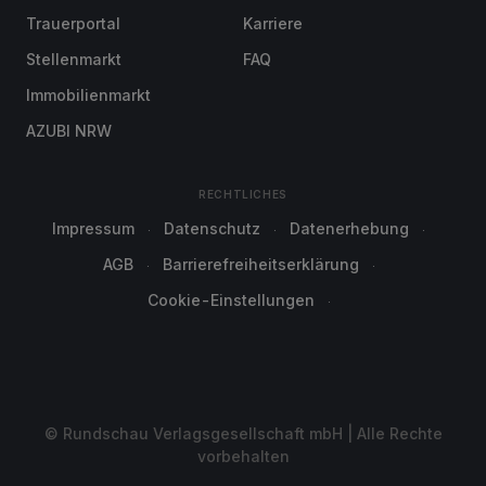
Trauerportal
Karriere
Stellenmarkt
FAQ
Immobilienmarkt
AZUBI NRW
RECHTLICHES
Impressum
Datenschutz
Datenerhebung
AGB
Barrierefreiheitserklärung
Cookie-Einstellungen
© Rundschau Verlagsgesellschaft mbH | Alle Rechte
vorbehalten