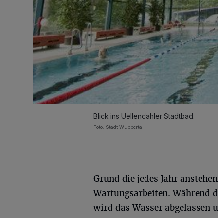
Blick ins Uellendahler Stadtbad.
Foto: Stadt Wuppertal
Grund die jedes Jahr anstehe
Wartungsarbeiten. Während di
wird das Wasser abgelassen u