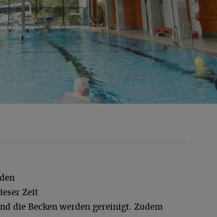
nden
eser Zeit
nd die Becken werden gereinigt. Zudem