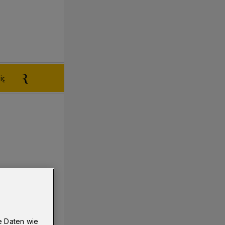
igen aufgeben
Reklamation
e Daten wie