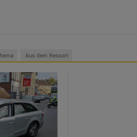
Thema
Aus dem Ressort