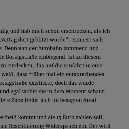
äßig und hab mich schon erschrocken, als ich
Mittag dort geblitzt wurde", erinnert sich
olz. Denn von der Autobahn kommend und
die Borsigstraße einbiegend, ist zu diesem
zu entdecken, das auf die Einfahrt in eine
weiß, dass früher mal ein entsprechendes
sigstraße existierte, doch das wurde
 und egal wohin sie in dem Moment schaut,
igte Zone findet sich im besagten Areal
scheid kommt und sie 15 Euro zahlen soll,
ende Beschilderung Widerspruch ein. Der wird