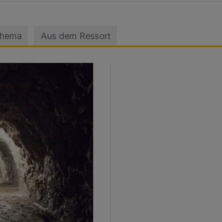
Thema
Aus dem Ressort