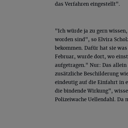
das Verfahren eingestellt".
"Ich würde ja zu gern wissen, 
worden sind", so Elvira Schol
bekommen. Dafür hat sie was 
Februar, wurde dort, wo eins
aufgetragen." Nur: Das allein 
zusätzliche Beschilderung wie
eindeutig auf die Einfahrt i
die bindende Wirkung", wisse
Polizeiwache Uellendahl. Da 