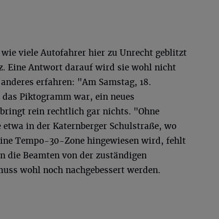
wie viele Autofahrer hier zu Unrecht geblitzt
z. Eine Antwort darauf wird sie wohl nicht
anderes erfahren: "Am Samstag, 18.
t das Piktogramm war, ein neues
bringt rein rechtlich gar nichts. "Ohne
 etwa in der Katernberger Schulstraße, wo
n eine Tempo-30-Zone hingewiesen wird, fehlt
n die Beamten von der zuständigen
muss wohl noch nachgebessert werden.