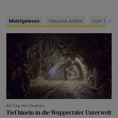
Meistgelesen
Neueste Artikel
Zum Thema
Tief hinein in die Wuppertaler Unterwelt
Am Tag des Geotops
Tief hinein in die Wuppertaler Unterwelt