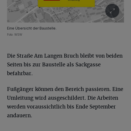
Eine Übersicht der Baustelle.
Foto: WSW
Die Straße Am Langen Bruch bleibt von beiden
Seiten bis zur Baustelle als Sackgasse
befahrbar.
Fußgänger können den Bereich passieren. Eine
Umleitung wird ausgeschildert. Die Arbeiten
werden voraussichtlich bis Ende September
andauern.