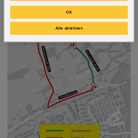
OK
Alle ablehnen