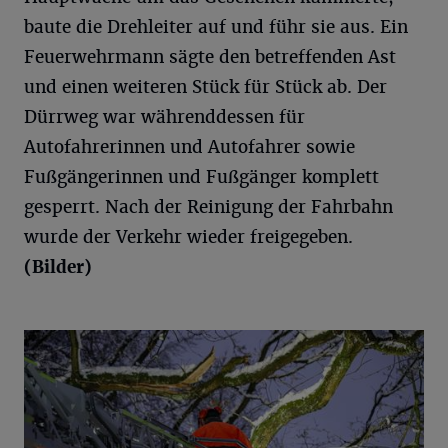
baute die Drehleiter auf und führ sie aus. Ein
Feuerwehrmann sägte den betreffenden Ast
und einen weiteren Stück für Stück ab. Der
Dürrweg war währenddessen für
Autofahrerinnen und Autofahrer sowie
Fußgängerinnen und Fußgänger komplett
gesperrt. Nach der Reinigung der Fahrbahn
wurde der Verkehr wieder freigegeben.
(Bilder)