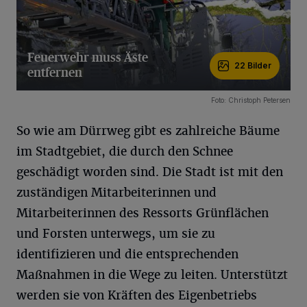
Feuerwehr muss Äste
22 Bilder
entfernen
22 Bilder
Foto: Christoph Petersen
So wie am Dürrweg gibt es zahlreiche Bäume
im Stadtgebiet, die durch den Schnee
geschädigt worden sind. Die Stadt ist mit den
zuständigen Mitarbeiterinnen und
Mitarbeiterinnen des Ressorts Grünflächen
und Forsten unterwegs, um sie zu
identifizieren und die entsprechenden
Maßnahmen in die Wege zu leiten. Unterstützt
werden sie von Kräften des Eigenbetriebs