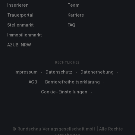
Inserieren
Team
Trauerportal
Karriere
Stellenmarkt
FAQ
Immobilienmarkt
AZUBI NRW
RECHTLICHES
Impressum
Datenschutz
Datenerhebung
AGB
Barrierefreiheitserklärung
Cookie-Einstellungen
© Rundschau Verlagsgesellschaft mbH | Alle Rechte