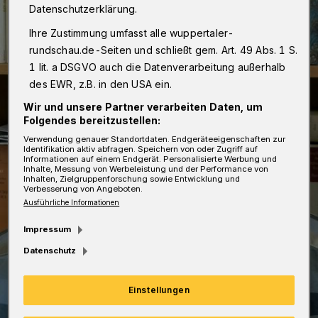
Datenschutzerklärung.
Ihre Zustimmung umfasst alle wuppertaler-
rundschau.de-Seiten und schließt gem. Art. 49 Abs. 1 S.
1 lit. a DSGVO auch die Datenverarbeitung außerhalb
des EWR, z.B. in den USA ein.
Wir und unsere Partner verarbeiten Daten, um
Folgendes bereitzustellen:
Verwendung genauer Standortdaten. Endgeräteeigenschaften zur
Identifikation aktiv abfragen. Speichern von oder Zugriff auf
Informationen auf einem Endgerät. Personalisierte Werbung und
Inhalte, Messung von Werbeleistung und der Performance von
Inhalten, Zielgruppenforschung sowie Entwicklung und
Verbesserung von Angeboten.
Ausführliche Informationen
Impressum
Datenschutz
Einstellungen