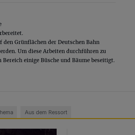
e
bereitet.
uf den Grünflächen der Deutschen Bahn
werden. Um diese Arbeiten durchführen zu
 Bereich einige Büsche und Bäume beseitigt.
Thema
Aus dem Ressort