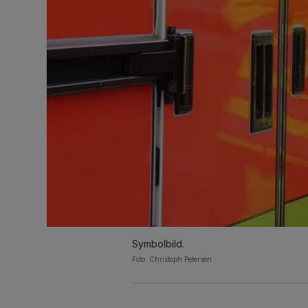
Symbolbild.
Foto: Christoph Petersen