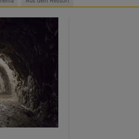
Thema
Aus dem Ressort