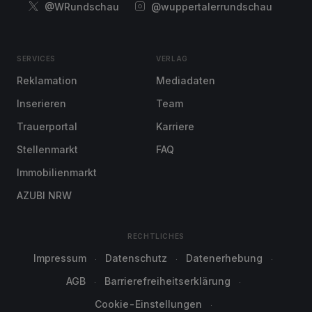
@WRundschau
@wuppertalerrundschau
SERVICES
VERLAG
Reklamation
Mediadaten
Inserieren
Team
Trauerportal
Karriere
Stellenmarkt
FAQ
Immobilienmarkt
AZUBI NRW
RECHTLICHES
Impressum
Datenschutz
Datenerhebung
AGB
Barrierefreiheitserklärung
Cookie-Einstellungen