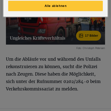
Alle ablehnen
17 Bilder
Ungleiches Kräfteverhältnis
17 Bilder
Foto: Christoph Petersen
Um die Abläufe vor und während des Unfalls
rekonstruieren zu können, sucht die Polizei
nach Zeugen. Diese haben die Möglichkeit,
sich unter der Rufnummer 0202/284-0 beim
Verkehrskommissariat zu melden.