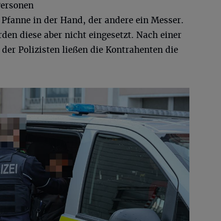
Personen
e Pfanne in der Hand, der andere ein Messer.
en diese aber nicht eingesetzt. Nach einer
er Polizisten ließen die Kontrahenten die