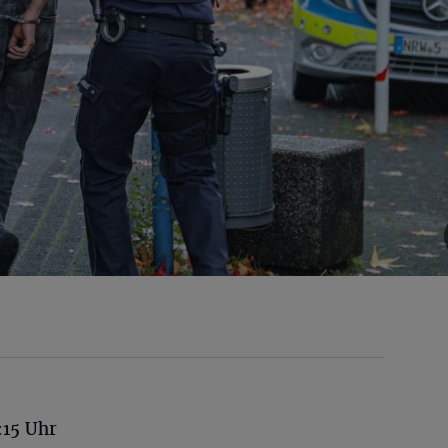
:15 Uhr