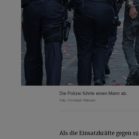
Die Polizei führte einen Mann ab.
Foto: Christoph Petersen
Als die Einsatzkräfte gegen 15