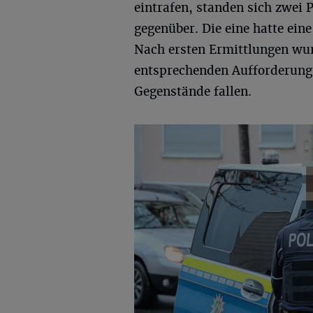
eintrafen, standen sich zwei 
gegenüber. Die eine hatte ein
Nach ersten Ermittlungen wurd
entsprechenden Aufforderung d
Gegenstände fallen.