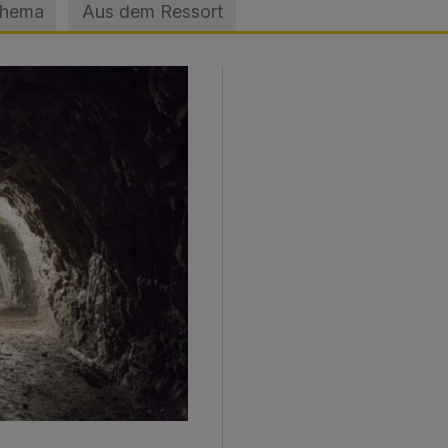
Thema
Aus dem Ressort