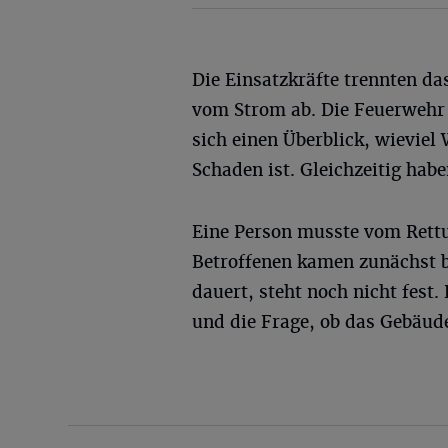
Die Einsatzkräfte trennten d
vom Strom ab. Die Feuerwehr 
sich einen Überblick, wieviel
Schaden ist. Gleichzeitig hab
Eine Person musste vom Rettu
Betroffenen kamen zunächst b
dauert, steht noch nicht fest
und die Frage, ob das Gebäud