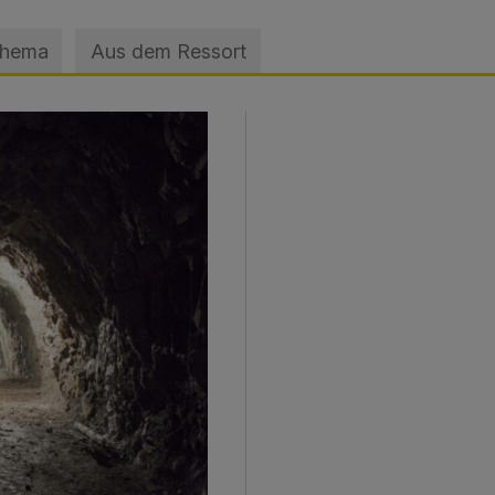
Thema
Aus dem Ressort