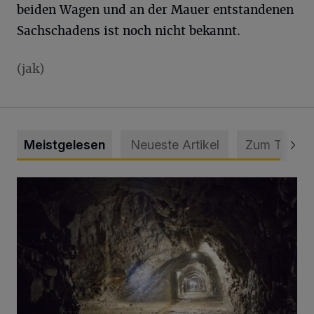
beiden Wagen und an der Mauer entstandenen
Sachschadens ist noch nicht bekannt.
(jak)
Meistgelesen
Neueste Artikel
Zum Thema
Tief hinein in die Wuppertaler Unterwelt