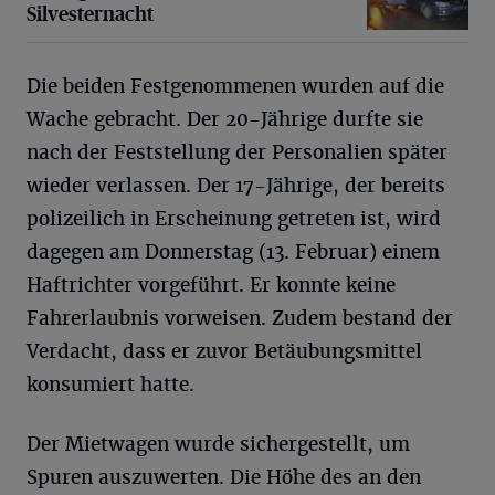
Silvesternacht
Die beiden Festgenommenen wurden auf die
Wache gebracht. Der 20-Jährige durfte sie
nach der Feststellung der Personalien später
wieder verlassen. Der 17-Jährige, der bereits
polizeilich in Erscheinung getreten ist, wird
dagegen am Donnerstag (13. Februar) einem
Haftrichter vorgeführt. Er konnte keine
Fahrerlaubnis vorweisen. Zudem bestand der
Verdacht, dass er zuvor Betäubungsmittel
konsumiert hatte.
Der Mietwagen wurde sichergestellt, um
Spuren auszuwerten. Die Höhe des an den