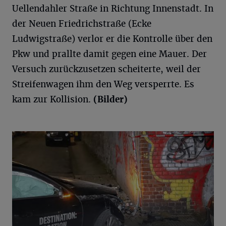
Uellendahler Straße in Richtung Innenstadt. In
der Neuen Friedrichstraße (Ecke
Ludwigstraße) verlor er die Kontrolle über den
Pkw und prallte damit gegen eine Mauer. Der
Versuch zurückzusetzen scheiterte, weil der
Streifenwagen ihm den Weg versperrte. Es
kam zur Kollision.
(Bilder)