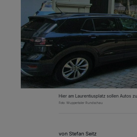
Hier am Laurentiusplatz sollen Autos z
Foto: Wuppertaler Rundschau
von Stefan Seitz