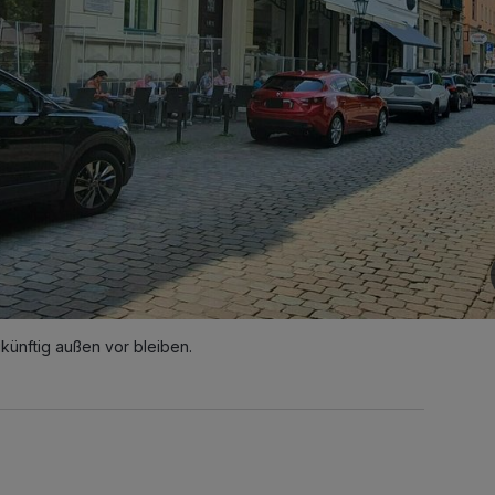
ukünftig außen vor bleiben.