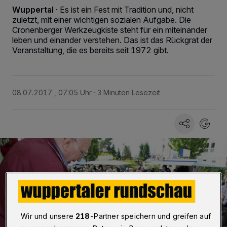
Wuppertal
·
Es ist ein Fest mit Tradition und, nicht
zuletzt, mit einer wichtigen sozialen Aufgabe. Die
Cronenberger Werkzeugkiste steht für ein miteinander
leben und einander verstehen. Das ist das Rückgrat der
Veranstaltung, die es bereits seit 1972 gibt.
08.07.2017 , 07:05 Uhr
3 Minuten Lesezeit
Wir und unsere
218
-Partner speichern und greifen auf