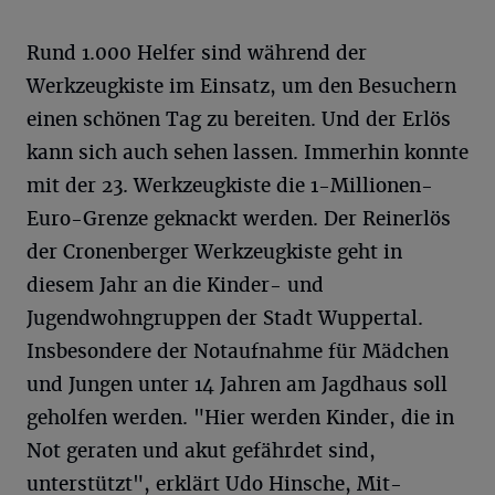
Rund 1.000 Helfer sind während der
Werkzeugkiste im Einsatz, um den Besuchern
einen schönen Tag zu bereiten. Und der Erlös
kann sich auch sehen lassen. Immerhin konnte
mit der 23. Werkzeugkiste die 1-Millionen-
Euro-Grenze geknackt werden. Der Reinerlös
der Cronenberger Werkzeugkiste geht in
diesem Jahr an die Kinder- und
Jugendwohngruppen der Stadt Wuppertal.
Insbesondere der Notaufnahme für Mädchen
und Jungen unter 14 Jahren am Jagdhaus soll
geholfen werden. "Hier werden Kinder, die in
Not geraten und akut gefährdet sind,
unterstützt", erklärt Udo Hinsche, Mit-