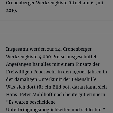
Cronenberger Werkzeugkiste öffnet am 6. Juli
2019.
Insgesamt werden zur 24. Cronenberger
Werkzeugkiste 4.000 Preise ausgeschüttet.
Angefangen hat alles mit einem Einsatz der
Freiwilligen Feuerwehr in den 1970er Jahren in
der damaligen Unterkunft der Lebenshilfe.
Was sich dort für ein Bild bot, daran kann sich
Hans-Peter Mühlhoff noch heute gut erinnern:
"Es waren bescheidene
Unterbringungsmöglichkeiten und schlechte."