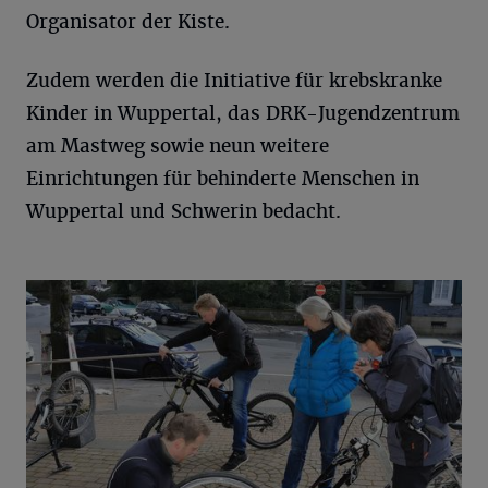
Organisator der Kiste.
Zudem werden die Initiative für krebskranke
Kinder in Wuppertal, das DRK-Jugendzentrum
am Mastweg sowie neun weitere
Einrichtungen für behinderte Menschen in
Wuppertal und Schwerin bedacht.