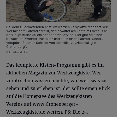
Bei dem zu erwartenden Ansturm werden Parkplätze rar gesät sein.
Wer mit dem Fahrrad anreist, den erwartet am Zentrum Emmaus an
der Hauptstraße 39 ein besonderer Service. Hier gibt es einen
bewachten Zweirad-Parkplatz und noch einen Fahrrad-Check,
verspricht Stephan Schaller von der Initiative „Nachhaltig in
Cronenberg“.
Foto: Eduard Urssu
Das komplette Kisten-Programm gibt es im
aktuellen Magazin zur Werkzeugkiste. Wer
vorab schon wissen möchte, wo, wer, was zu
sehen und zu erleben ist, der sollte einen Blick
auf die Homepage des Werkzeugkisten-
Vereins auf www.Cronenberger-
Werkzeugkiste.de werfen. PS: Die 25.