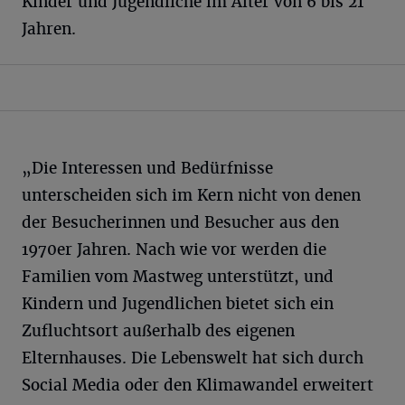
Kinder und Jugendliche im Alter von 6 bis 21
Jahren.
„Die Interessen und Bedürfnisse
unterscheiden sich im Kern nicht von denen
der Besucherinnen und Besucher aus den
1970er Jahren. Nach wie vor werden die
Familien vom Mastweg unterstützt, und
Kindern und Jugendlichen bietet sich ein
Zufluchtsort außerhalb des eigenen
Elternhauses. Die Lebenswelt hat sich durch
Social Media oder den Klimawandel erweitert