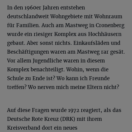
In den 1960er Jahren entstehen
deutschlandweit Wohngebiete mit Wohnraum
für Familien. Auch am Mastweg in Cronenberg
wurde ein riesiger Komplex aus Hochhäusern
gebaut. Aber sonst nichts. Einkaufsläden und
Beschäftigungen waren am Mastweg rar gesät.
Vor allem Jugendliche waren in diesem
Komplex benachteiligt. Wohin, wenn die
Schule zu Ende ist? Wo kann ich Freunde
treffen? Wo nerven mich meine Eltern nicht?
Auf diese Fragen wurde 1972 reagiert, als das
Deutsche Rote Kreuz (DRK) mit ihrem
Kreisverband dort ein neues