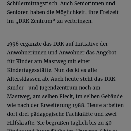
Schülermittagstisch. Auch Seniorinnen und
Senioren haben die Möglichkeit, ihre Freizeit
im „DRK Zentrum“ zu verbringen.
1996 ergänzte das DRK auf Initiative der
Anwohnerinnen und Anwohner das Angebot
für Kinder am Mastweg mit einer
Kindertagesstätte. Nun deckt es alle
Altersklassen ab. Auch heute steht das DRK
Kinder- und Jugendzentrum noch am
Mastweg, am selben Fleck, im selben Gebäude
wie nach der Erweiterung 1988. Heute arbeiten
dort drei pädagogische Fachkräfte und zwei
Hilfskräfte. Sie begrüßen täglich bis zu 40