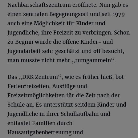
Nachbarschaftszentrum eröffnete. Nun gab es
einen zentralen Begegnungsort und seit 1979
auch eine Möglichkeit für Kinder und
Jugendliche, ihre Freizeit zu verbringen. Schon
zu Beginn wurde die offene Kinder- und
Jugendarbeit sehr geschätzt und oft besucht,
man musste nicht mehr „rumgammeln“.
Das „DRK Zentrum“, wie es früher hieß, bot
Ferienfreizeiten, Ausflüge und
Freizeitmöglichkeiten für die Zeit nach der
Schule an. Es unterstützt seitdem Kinder und
Jugendliche in ihrer Schullaufbahn und
entlastet Familien durch
Hausaufgabenbetreuung und