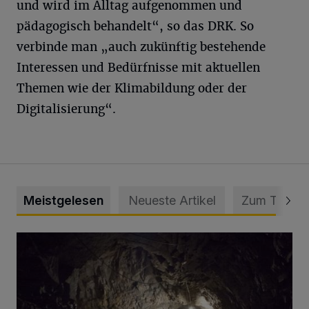
und wird im Alltag aufgenommen und
pädagogisch behandelt“, so das DRK. So
verbinde man „auch zukünftig bestehende
Interessen und Bedürfnisse mit aktuellen
Themen wie der Klimabildung oder der
Digitalisierung“.
Meistgelesen
Neueste Artikel
Zum Thema
Tief hinein in die Wuppertaler Unterwelt