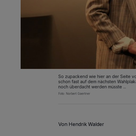
So zupackend wie hier an der Seite vo
schon fast auf dem nächsten Wahlplaka
noch überdacht werden müsste ...
Foto: Norbert Gaertner
Von Hendrik Walder