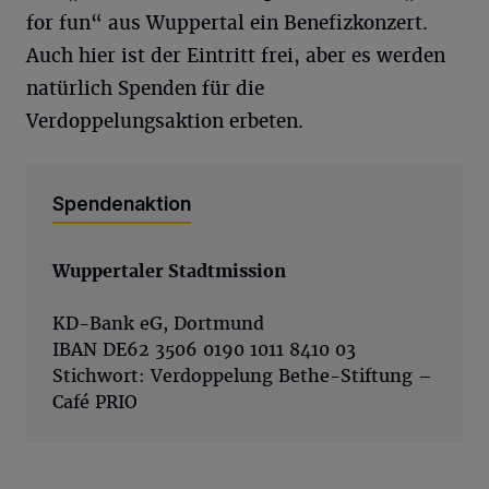
for fun“ aus Wuppertal ein Benefizkonzert.
Auch hier ist der Eintritt frei, aber es werden
natürlich Spenden für die
Verdoppelungsaktion erbeten.
Spendenaktion
Wuppertaler Stadtmission
KD-Bank eG, Dortmund
IBAN DE62 3506 0190 1011 8410 03
Stichwort: Verdoppelung Bethe-Stiftung –
Café PRIO