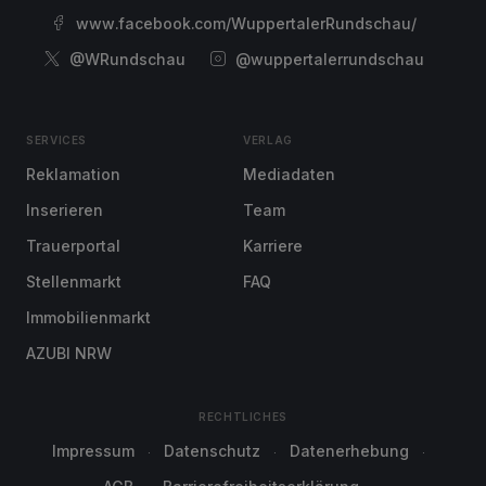
www.facebook.com/WuppertalerRundschau/
@WRundschau
@wuppertalerrundschau
SERVICES
VERLAG
Reklamation
Mediadaten
Inserieren
Team
Trauerportal
Karriere
Stellenmarkt
FAQ
Immobilienmarkt
AZUBI NRW
RECHTLICHES
Impressum
Datenschutz
Datenerhebung