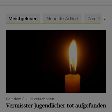
Meistgelesen
Neueste Artikel
Zum Thema
Vermisster Jugendlicher tot aufgefunden
Seit dem 8. Juli verschollen
Vermisster Jugendlicher tot aufgefunden