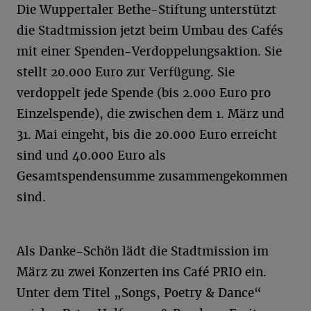
Die Wuppertaler Bethe-Stiftung unterstützt
die Stadtmission jetzt beim Umbau des Cafés
mit einer Spenden-Verdoppelungsaktion. Sie
stellt 20.000 Euro zur Verfügung. Sie
verdoppelt jede Spende (bis 2.000 Euro pro
Einzelspende), die zwischen dem 1. März und
31. Mai eingeht, bis die 20.000 Euro erreicht
sind und 40.000 Euro als
Gesamtspendensumme zusammengekommen
sind.
Als Danke-Schön lädt die Stadtmission im
März zu zwei Konzerten ins Café PRIO ein.
Unter dem Titel „Songs, Poetry & Dance“