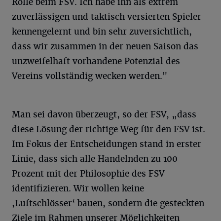
Rolle beim FSV. Ich habe ihn als extrem
zuverlässigen und taktisch versierten Spieler
kennengelernt und bin sehr zuversichtlich,
dass wir zusammen in der neuen Saison das
unzweifelhaft vorhandene Potenzial des
Vereins vollständig wecken werden."
Man sei davon überzeugt, so der FSV, „dass
diese Lösung der richtige Weg für den FSV ist.
Im Fokus der Entscheidungen stand in erster
Linie, dass sich alle Handelnden zu 100
Prozent mit der Philosophie des FSV
identifizieren. Wir wollen keine
,Luftschlösser‘ bauen, sondern die gesteckten
Ziele im Rahmen unserer Möglichkeiten