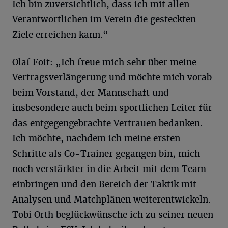
Ich bin zuversichtlich, dass ich mit allen
Verantwortlichen im Verein die gesteckten
Ziele erreichen kann.“
Olaf Foit: „Ich freue mich sehr über meine
Vertragsverlängerung und möchte mich vorab
beim Vorstand, der Mannschaft und
insbesondere auch beim sportlichen Leiter für
das entgegengebrachte Vertrauen bedanken.
Ich möchte, nachdem ich meine ersten
Schritte als Co-Trainer gegangen bin, mich
noch verstärkter in die Arbeit mit dem Team
einbringen und den Bereich der Taktik mit
Analysen und Matchplänen weiterentwickeln.
Tobi Orth beglückwünsche ich zu seiner neuen