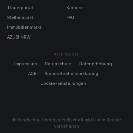
Trauerportal
Karriere
Stellenmarkt
FAQ
Immobilienmarkt
AZUBI NRW
RECHTLICHES
Impressum
Datenschutz
Datenerhebung
AGB
Barrierefreiheitserklärung
Cookie-Einstellungen
© Rundschau Verlagsgesellschaft mbH | Alle Rechte
vorbehalten