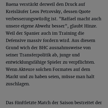
Baena verstärkt derweil den Druck auf
Kreisläufer Leos Petrovsky, dessen Quote
verbesserungswürdig ist. "Raffael macht auch
unsere eigene Abwehr besser", glaubt Hinze.
Weil der Spanier auch im Training die
Defensive massiv fordern wird. Aus diesem
Grund wich der BHC ausnahmsweise von
seiner Transferpolitik ab, junge und
entwicklungsfähige Spieler zu verpflichten.
Wenn Akteure solchen Formates auf dem
Markt und zu haben seien, müsse man halt
zuschlagen.
Das fünftletzte Match der Saison bestreitet der