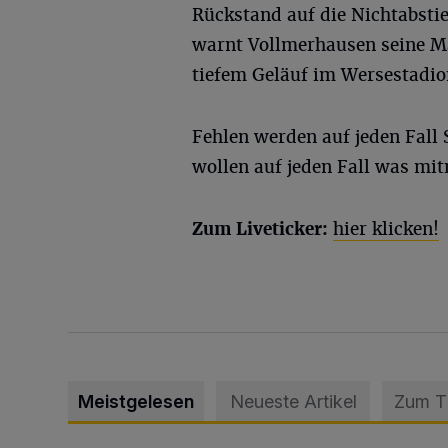
Rückstand auf die Nichtabsti
warnt Vollmerhausen seine Ma
tiefem Geläuf im Wersestadio
Fehlen werden auf jeden Fall
wollen auf jeden Fall was mi
Zum Liveticker:
hier klicken!
Meistgelesen
Neueste Artikel
Zum 