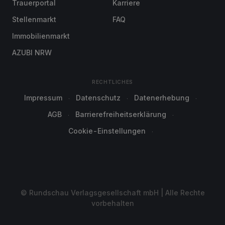
Trauerportal
Karriere
Stellenmarkt
FAQ
Immobilienmarkt
AZUBI NRW
RECHTLICHES
Impressum
Datenschutz
Datenerhebung
AGB
Barrierefreiheitserklärung
Cookie-Einstellungen
© Rundschau Verlagsgesellschaft mbH | Alle Rechte
vorbehalten