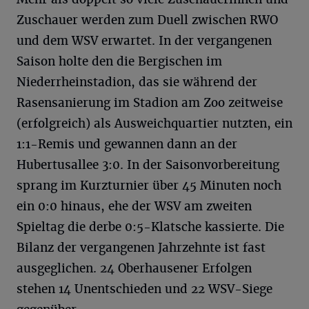
Zuschauer werden zum Duell zwischen RWO
und dem WSV erwartet. In der vergangenen
Saison holte den die Bergischen im
Niederrheinstadion, das sie während der
Rasensanierung im Stadion am Zoo zeitweise
(erfolgreich) als Ausweichquartier nutzten, ein
1:1-Remis und gewannen dann an der
Hubertusallee 3:0. In der Saisonvorbereitung
sprang im Kurzturnier über 45 Minuten noch
ein 0:0 hinaus, ehe der WSV am zweiten
Spieltag die derbe 0:5-Klatsche kassierte. Die
Bilanz der vergangenen Jahrzehnte ist fast
ausgeglichen. 24 Oberhausener Erfolgen
stehen 14 Unentschieden und 22 WSV-Siege