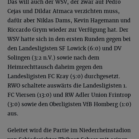
Das will auch der WSV, der zwar auf Pedro
Cejas und Dildar Atmaca verzichten muss,
dafür aber Niklas Dams, Kevin Hagemann und
Riccardo Grym wieder zur Verfügung hat. Der
WSV hatte sich in den ersten Runden gegen bei
den Landesligisten SF Lowick (6:0) und DV
Solingen (3:2 n.V.) sowie nach dem
Heimrechttausch daheim gegen den
Landesligisten FC Kray (5:0) durchgesetzt.
RWO schaltete auswärts die Landesligisten 1.
FC Viersen (13:0) und RW Adler Union Frintrop
(3:0) sowie den Oberligisten VfB Homberg (1:0)
aus.
Geleitet wird die Partie im Niederrheinstadion