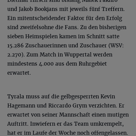
und Jakob Bookjans mit jeweils fünf Treffern.
Ein mitentscheidender Faktor für den Erfolg
sind zweifelsohne die Fans. Zu den bisherigen
sieben Heimspielen kamen im Schnitt satte
15.286 Zuschauerinnen und Zuschauer (WSV:
2.270). Zum Match in Wuppertal werden
mindestens 4.000 aus dem Ruhrgebiet
erwartet.
Tyrala muss auf die gelbgesperrten Kevin
Hagemann und Riccardo Grym verzichten. Er
erwartet von seiner Mannschaft einen mutigen
Auftritt. Inwiefern er das Team umkrempelt,
hat er im Laufe der Woche noch offengelassen.