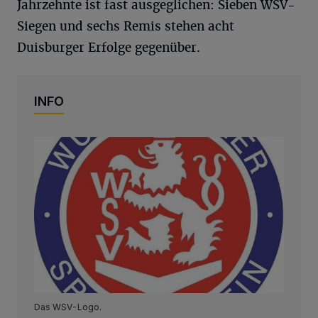
Jahrzehnte ist fast ausgeglichen: Sieben WSV-
Siegen und sechs Remis stehen acht
Duisburger Erfolge gegenüber.
INFO
Das WSV-Logo.