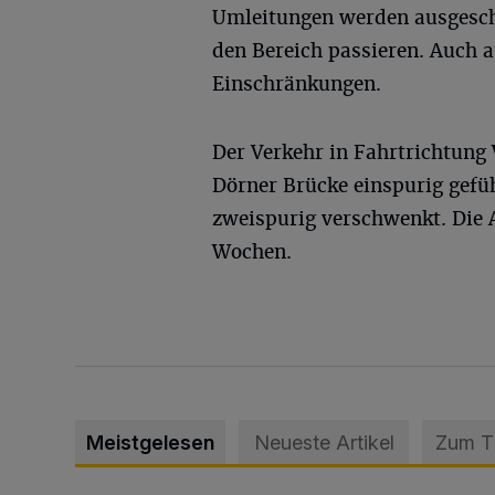
Umleitungen werden ausgesch
den Bereich passieren. Auch 
Einschränkungen.
Der Verkehr in Fahrtrichtun
Dörner Brücke einspurig gefüh
zweispurig verschwenkt. Die 
Wochen.
Meistgelesen
Neueste Artikel
Zum 