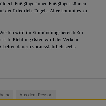
ildert. Fußgängerinnen Fußgänger können
auf der Friedrich-Engels-Allee kommt es zu
g Westen wird im Einmündungsbereich Zur
rt. In Richtung Osten wird der Verkehr
Arbeiten dauern voraussichtlich sechs
Thema
Aus dem Ressort