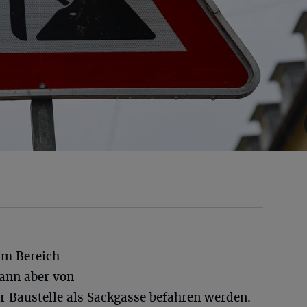
im Bereich
ann aber von
r Baustelle als Sackgasse befahren werden.