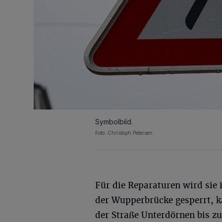
Symbolbild.
Foto: Christoph Petersen
Für die Reparaturen wird sie 
der Wupperbrücke gesperrt, k
der Straße Unterdörnen bis zu