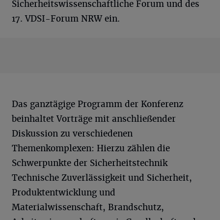
Sicherheitswissenschaftliche Forum und des
17. VDSI-Forum NRW ein.
Das ganztägige Programm der Konferenz
beinhaltet Vorträge mit anschließender
Diskussion zu verschiedenen
Themenkomplexen: Hierzu zählen die
Schwerpunkte der Sicherheitstechnik
Technische Zuverlässigkeit und Sicherheit,
Produktentwicklung und
Materialwissenschaft, Brandschutz,