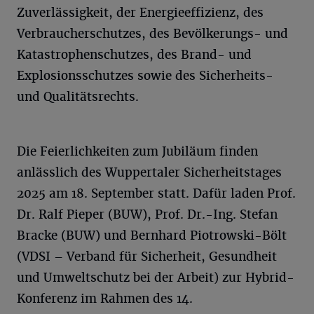
Zuverlässigkeit, der Energieeffizienz, des
Verbraucherschutzes, des Bevölkerungs- und
Katastrophenschutzes, des Brand- und
Explosionsschutzes sowie des Sicherheits-
und Qualitätsrechts.
Die Feierlichkeiten zum Jubiläum finden
anlässlich des Wuppertaler Sicherheitstages
2025 am 18. September statt. Dafür laden Prof.
Dr. Ralf Pieper (BUW), Prof. Dr.-Ing. Stefan
Bracke (BUW) und Bernhard Piotrowski-Bölt
(VDSI – Verband für Sicherheit, Gesundheit
und Umweltschutz bei der Arbeit) zur Hybrid-
Konferenz im Rahmen des 14.