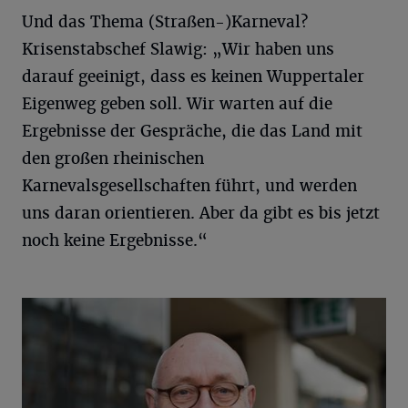
Und das Thema (Straßen-)Karneval?
Krisenstabschef Slawig: „Wir haben uns
darauf geeinigt, dass es keinen Wuppertaler
Eigenweg geben soll. Wir warten auf die
Ergebnisse der Gespräche, die das Land mit
den großen rheinischen
Karnevalsgesellschaften führt, und werden
uns daran orientieren. Aber da gibt es bis jetzt
noch keine Ergebnisse.“