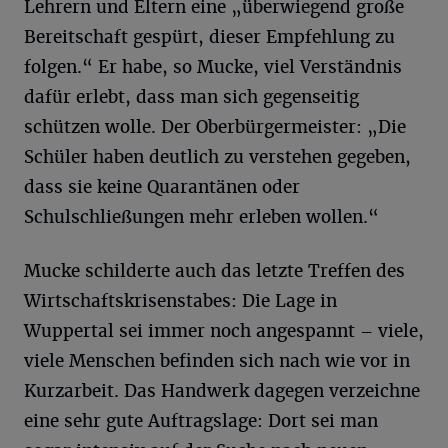
Lehrern und Eltern eine „überwiegend große
Bereitschaft gespürt, dieser Empfehlung zu
folgen.“ Er habe, so Mucke, viel Verständnis
dafür erlebt, dass man sich gegenseitig
schützen wolle. Der Oberbürgermeister: „Die
Schüler haben deutlich zu verstehen gegeben,
dass sie keine Quarantänen oder
Schulschließungen mehr erleben wollen.“
Mucke schilderte auch das letzte Treffen des
Wirtschaftskrisenstabes: Die Lage in
Wuppertal sei immer noch angespannt – viele,
viele Menschen befinden sich nach wie vor in
Kurzarbeit. Das Handwerk dagegen verzeichne
eine sehr gute Auftragslage: Dort sei man