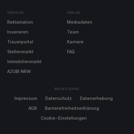
SERVICES
VERLAG
Reklamation
Mediadaten
Inserieren
Team
Trauerportal
Karriere
Stellenmarkt
FAQ
Immobilienmarkt
AZUBI NRW
RECHTLICHES
Impressum
Datenschutz
Datenerhebung
AGB
Barrierefreiheitserklärung
Cookie-Einstellungen