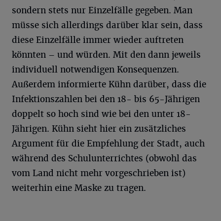
sondern stets nur Einzelfälle gegeben. Man
müsse sich allerdings darüber klar sein, dass
diese Einzelfälle immer wieder auftreten
könnten – und würden. Mit den dann jeweils
individuell notwendigen Konsequenzen.
Außerdem informierte Kühn darüber, dass die
Infektionszahlen bei den 18- bis 65-Jährigen
doppelt so hoch sind wie bei den unter 18-
Jährigen. Kühn sieht hier ein zusätzliches
Argument für die Empfehlung der Stadt, auch
während des Schulunterrichtes (obwohl das
vom Land nicht mehr vorgeschrieben ist)
weiterhin eine Maske zu tragen.