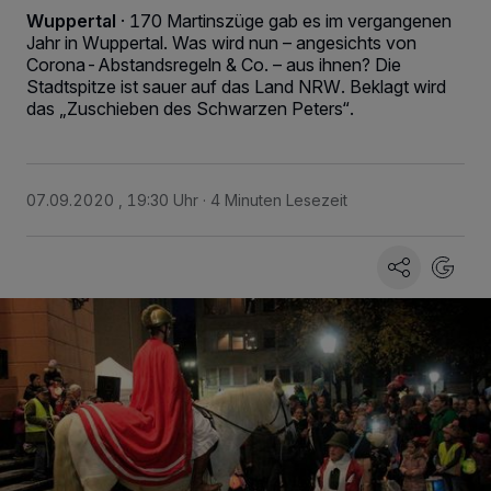
Wuppertal
·
170 Martinszüge gab es im vergangenen
Jahr in Wuppertal. Was wird nun – angesichts von
Corona-Abstandsregeln & Co. – aus ihnen? Die
Stadtspitze ist sauer auf das Land NRW. Beklagt wird
das „Zuschieben des Schwarzen Peters“.
07.09.2020 , 19:30 Uhr
4 Minuten Lesezeit