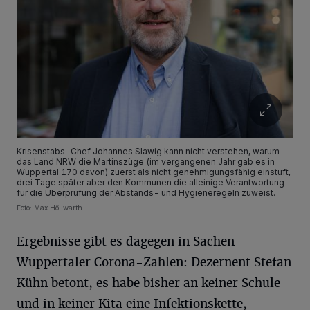
Krisenstabs-Chef Johannes Slawig kann nicht verstehen, warum
das Land NRW die Martinszüge (im vergangenen Jahr gab es in
Wuppertal 170 davon) zuerst als nicht genehmigungsfähig einstuft,
drei Tage später aber den Kommunen die alleinige Verantwortung
für die Überprüfung der Abstands- und Hygieneregeln zuweist.
Foto: Max Höllwarth
Ergebnisse gibt es dagegen in Sachen
Wuppertaler Corona-Zahlen: Dezernent Stefan
Kühn betont, es habe bisher an keiner Schule
und in keiner Kita eine Infektionskette,