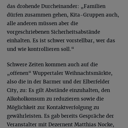
das drohende Durcheinander: „Familien
dürfen zusammen gehen, Kita-Gruppen auch,
alle anderen müssen aber die
vorgeschriebenen Sicherheitsabstände
einhalten. Es ist schwer vorstellbar, wer das
und wie kontrollieren soll.“
Schwere Zeiten kommen auch auf die
„offenen“ Wuppertaler Weihnachtsmärkte,
also die in der Barmer und der Elberfelder
City, zu: Es gilt Abstände einzuhalten, den
Alkoholkonsum zu reduzieren sowie die
Möglichkeit zur Kontaktverfolgung zu
gewährleisten. Es gab bereits Gespräche der
Veranstalter mit Dezernent Matthias Nocke,