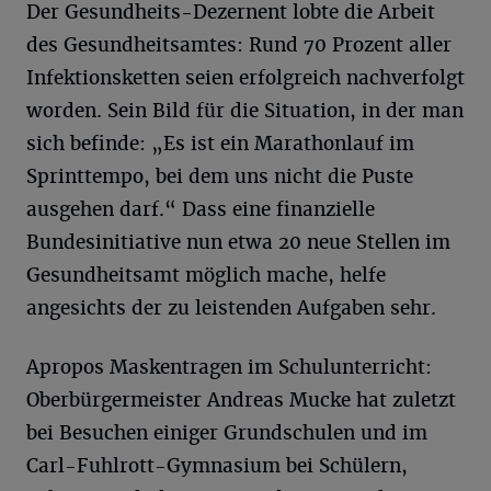
Der Gesundheits-Dezernent lobte die Arbeit
des Gesundheitsamtes: Rund 70 Prozent aller
Infektionsketten seien erfolgreich nachverfolgt
worden. Sein Bild für die Situation, in der man
sich befinde: „Es ist ein Marathonlauf im
Sprinttempo, bei dem uns nicht die Puste
ausgehen darf.“ Dass eine finanzielle
Bundesinitiative nun etwa 20 neue Stellen im
Gesundheitsamt möglich mache, helfe
angesichts der zu leistenden Aufgaben sehr.
Apropos Maskentragen im Schulunterricht:
Oberbürgermeister Andreas Mucke hat zuletzt
bei Besuchen einiger Grundschulen und im
Carl-Fuhlrott-Gymnasium bei Schülern,