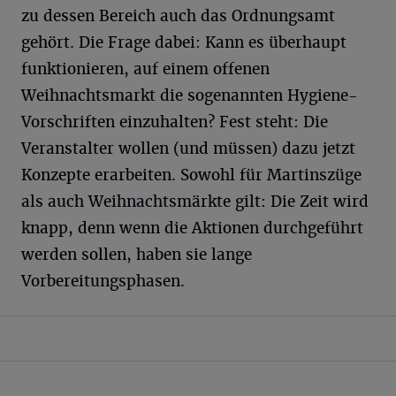
zu dessen Bereich auch das Ordnungsamt
gehört. Die Frage dabei: Kann es überhaupt
funktionieren, auf einem offenen
Weihnachtsmarkt die sogenannten Hygiene-
Vorschriften einzuhalten? Fest steht: Die
Veranstalter wollen (und müssen) dazu jetzt
Konzepte erarbeiten. Sowohl für Martinszüge
als auch Weihnachtsmärkte gilt: Die Zeit wird
knapp, denn wenn die Aktionen durchgeführt
werden sollen, haben sie lange
Vorbereitungsphasen.