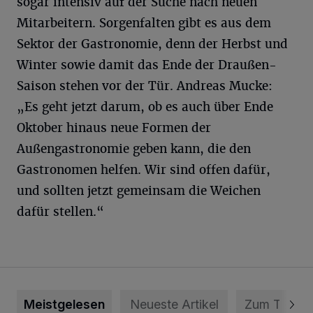
sogar intensiv auf der Suche nach neuen
Mitarbeitern. Sorgenfalten gibt es aus dem
Sektor der Gastronomie, denn der Herbst und
Winter sowie damit das Ende der Draußen-
Saison stehen vor der Tür. Andreas Mucke:
„Es geht jetzt darum, ob es auch über Ende
Oktober hinaus neue Formen der
Außengastronomie geben kann, die den
Gastronomen helfen. Wir sind offen dafür,
und sollten jetzt gemeinsam die Weichen
dafür stellen.“
Meistgelesen
Neueste Artikel
Zum Thema