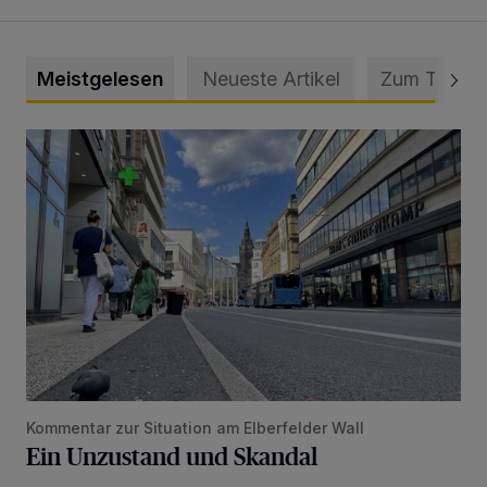
Meistgelesen
Neueste Artikel
Zum Thema
Ein Unzustand und Skandal
Kommentar zur Situation am Elberfelder Wall
Ein Unzustand und Skandal