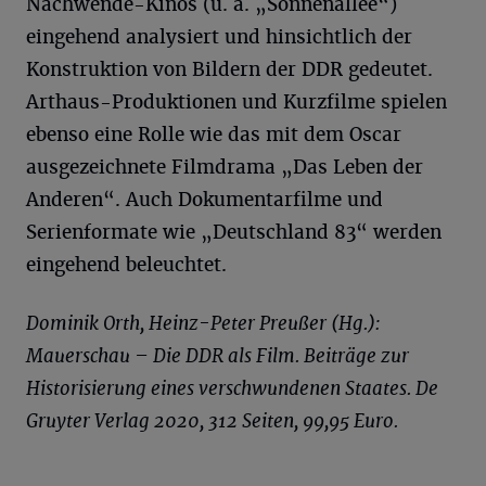
Nachwende-Kinos (u. a. „Sonnenallee“)
eingehend analysiert und hinsichtlich der
Konstruktion von Bildern der DDR gedeutet.
Arthaus-Produktionen und Kurzfilme spielen
ebenso eine Rolle wie das mit dem Oscar
ausgezeichnete Filmdrama „Das Leben der
Anderen“. Auch Dokumentarfilme und
Serienformate wie „Deutschland 83“ werden
eingehend beleuchtet.
Dominik Orth, Heinz-Peter Preußer (Hg.):
Mauerschau – Die DDR als Film. Beiträge zur
Historisierung eines verschwundenen Staates. De
Gruyter Verlag 2020, 312 Seiten, 99,95 Euro.