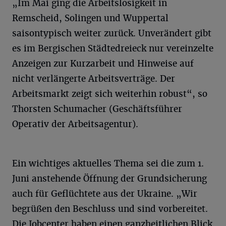
„Im Mai ging die Arbeitslosigkeit in
Remscheid, Solingen und Wuppertal
saisontypisch weiter zurück. Unverändert gibt
es im Bergischen Städtedreieck nur vereinzelte
Anzeigen zur Kurzarbeit und Hinweise auf
nicht verlängerte Arbeitsverträge. Der
Arbeitsmarkt zeigt sich weiterhin robust“, so
Thorsten Schumacher (Geschäftsführer
Operativ der Arbeitsagentur).
Ein wichtiges aktuelles Thema sei die zum 1.
Juni anstehende Öffnung der Grundsicherung
auch für Geflüchtete aus der Ukraine. „Wir
begrüßen den Beschluss und sind vorbereitet.
Die Jobcenter haben einen ganzheitlichen Blick