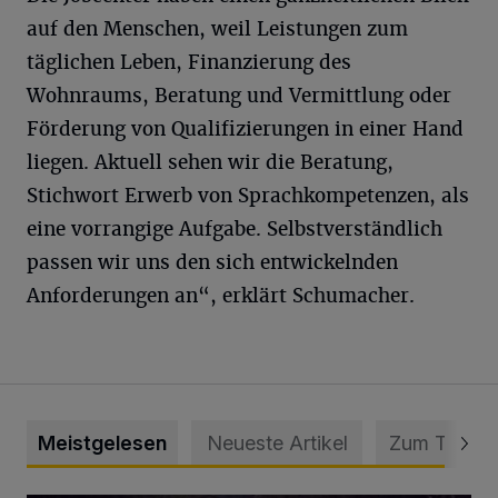
auf den Menschen, weil Leistungen zum
täglichen Leben, Finanzierung des
Wohnraums, Beratung und Vermittlung oder
Förderung von Qualifizierungen in einer Hand
liegen. Aktuell sehen wir die Beratung,
Stichwort Erwerb von Sprachkompetenzen, als
eine vorrangige Aufgabe. Selbstverständlich
passen wir uns den sich entwickelnden
Anforderungen an“, erklärt Schumacher.
Meistgelesen
Neueste Artikel
Zum Thema