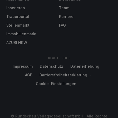
Inserieren
Team
Trauerportal
Karriere
Stellenmarkt
FAQ
Immobilienmarkt
AZUBI NRW
RECHTLICHES
Impressum
Datenschutz
Datenerhebung
AGB
Barrierefreiheitserklärung
Cookie-Einstellungen
© Rundschau Verlagsgesellschaft mbH | Alle Rechte