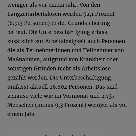
weniger als vor einem Jahr. Von den
Langzeitarbeitslosen werden 92,1 Prozent
(6.913 Personen) in der Grundsicherung
betreut. Die Unterbeschäftigung erfasst
zusätzlich zur Arbeitslosigkeit auch Personen,
die als Teilnehmerinnen und Teilnehmer von
Maßnahmen, aufgrund von Krankheit oder
sonstigen Gründen nicht als Arbeitslose
gezählt werden. Die Unterbeschäftigung
umfasst aktuell 26.802 Personen. Das sind
genauso viele wie im Vormonat und 2.737
Menschen (minus 9,3 Prozent) weniger als vor
einem Jahr.