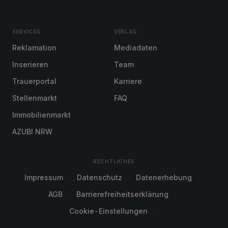
SERVICES
VERLAG
Reklamation
Mediadaten
Inserieren
Team
Trauerportal
Karriere
Stellenmarkt
FAQ
Immobilienmarkt
AZUBI NRW
RECHTLICHES
Impressum
Datenschutz
Datenerhebung
AGB
Barrierefreiheitserklärung
Cookie-Einstellungen