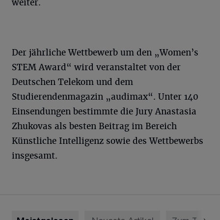
weiter.
Der jährliche Wettbewerb um den „Women’s
STEM Award“ wird veranstaltet von der
Deutschen Telekom und dem
Studierendenmagazin „audimax“. Unter 140
Einsendungen bestimmte die Jury Anastasia
Zhukovas als besten Beitrag im Bereich
Künstliche Intelligenz sowie des Wettbewerbs
insgesamt.