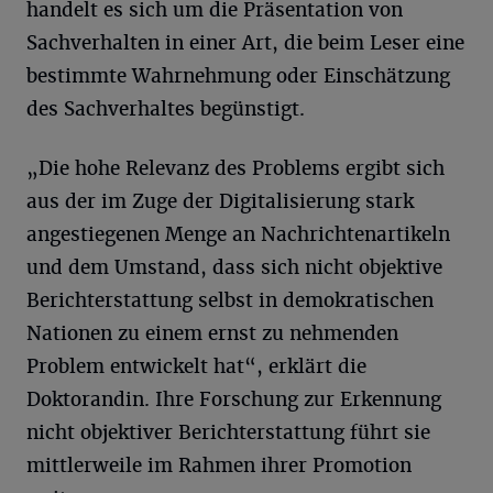
handelt es sich um die Präsentation von
Sachverhalten in einer Art, die beim Leser eine
bestimmte Wahrnehmung oder Einschätzung
des Sachverhaltes begünstigt.
„Die hohe Relevanz des Problems ergibt sich
aus der im Zuge der Digitalisierung stark
angestiegenen Menge an Nachrichtenartikeln
und dem Umstand, dass sich nicht objektive
Berichterstattung selbst in demokratischen
Nationen zu einem ernst zu nehmenden
Problem entwickelt hat“, erklärt die
Doktorandin. Ihre Forschung zur Erkennung
nicht objektiver Berichterstattung führt sie
mittlerweile im Rahmen ihrer Promotion