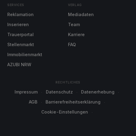
SERVICES
VERLAG
Reklamation
Mediadaten
Inserieren
Team
Trauerportal
Karriere
Stellenmarkt
FAQ
Immobilienmarkt
AZUBI NRW
RECHTLICHES
Impressum
Datenschutz
Datenerhebung
AGB
Barrierefreiheitserklärung
Cookie-Einstellungen