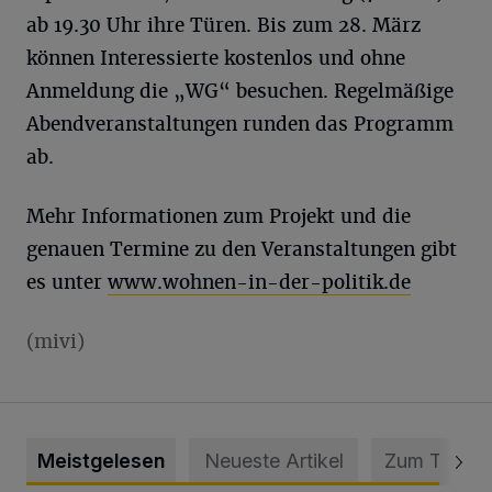
ab 19.30 Uhr ihre Türen. Bis zum 28. März
können Interessierte kostenlos und ohne
Anmeldung die „WG“ besuchen. Regelmäßige
Abendveranstaltungen runden das Programm
ab.
Mehr Informationen zum Projekt und die
genauen Termine zu den Veranstaltungen gibt
es unter
www.wohnen-in-der-politik.de
(mivi)
Meistgelesen
Neueste Artikel
Zum Thema