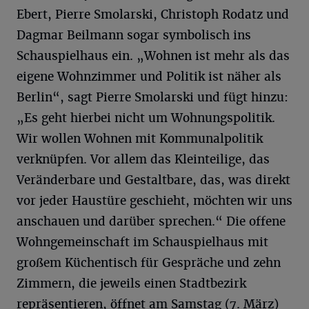
Ebert, Pierre Smolarski, Christoph Rodatz und
Dagmar Beilmann sogar symbolisch ins
Schauspielhaus ein. „Wohnen ist mehr als das
eigene Wohnzimmer und Politik ist näher als
Berlin“, sagt Pierre Smolarski und fügt hinzu:
„Es geht hierbei nicht um Wohnungspolitik.
Wir wollen Wohnen mit Kommunalpolitik
verknüpfen. Vor allem das Kleinteilige, das
Veränderbare und Gestaltbare, das, was direkt
vor jeder Haustüre geschieht, möchten wir uns
anschauen und darüber sprechen.“ Die offene
Wohngemeinschaft im Schauspielhaus mit
großem Küchentisch für Gespräche und zehn
Zimmern, die jeweils einen Stadtbezirk
repräsentieren, öffnet am Samstag (7. März)