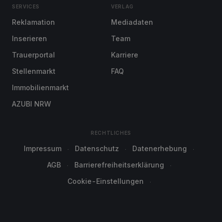
SERVICES
VERLAG
Reklamation
Mediadaten
Inserieren
Team
Trauerportal
Karriere
Stellenmarkt
FAQ
Immobilienmarkt
AZUBI NRW
RECHTLICHES
Impressum
Datenschutz
Datenerhebung
AGB
Barrierefreiheitserklärung
Cookie-Einstellungen