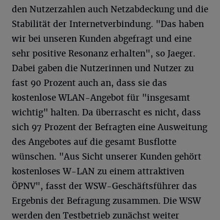
den Nutzerzahlen auch Netzabdeckung und die
Stabilität der Internetverbindung. "Das haben
wir bei unseren Kunden abgefragt und eine
sehr positive Resonanz erhalten", so Jaeger.
Dabei gaben die Nutzerinnen und Nutzer zu
fast 90 Prozent auch an, dass sie das
kostenlose WLAN-Angebot für "insgesamt
wichtig" halten. Da überrascht es nicht, dass
sich 97 Prozent der Befragten eine Ausweitung
des Angebotes auf die gesamt Busflotte
wünschen. "Aus Sicht unserer Kunden gehört
kostenloses W-LAN zu einem attraktiven
ÖPNV", fasst der WSW-Geschäftsführer das
Ergebnis der Befragung zusammen. Die WSW
werden den Testbetrieb zunächst weiter