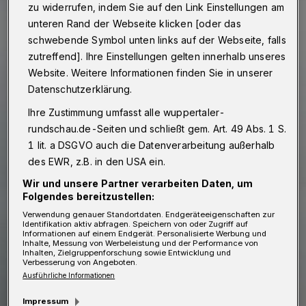
zu widerrufen, indem Sie auf den Link Einstellungen am
unteren Rand der Webseite klicken [oder das
schwebende Symbol unten links auf der Webseite, falls
zutreffend]. Ihre Einstellungen gelten innerhalb unseres
Website. Weitere Informationen finden Sie in unserer
Datenschutzerklärung.
Ihre Zustimmung umfasst alle wuppertaler-
rundschau.de-Seiten und schließt gem. Art. 49 Abs. 1 S.
1 lit. a DSGVO auch die Datenverarbeitung außerhalb
des EWR, z.B. in den USA ein.
Wir und unsere Partner verarbeiten Daten, um
Folgendes bereitzustellen:
Verwendung genauer Standortdaten. Endgeräteeigenschaften zur
Identifikation aktiv abfragen. Speichern von oder Zugriff auf
Informationen auf einem Endgerät. Personalisierte Werbung und
Inhalte, Messung von Werbeleistung und der Performance von
Inhalten, Zielgruppenforschung sowie Entwicklung und
Verbesserung von Angeboten.
Ausführliche Informationen
Impressum