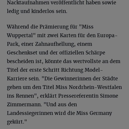
Nacktaufnahmen veröffentlicht haben sowie
ledig und kinderlos sein.
Während die Prämierung für "Miss
Wuppertal" mit zwei Karten für den Europa-
Park, einer Zahnaufhellung, einem
Geschenkset und der offiziellen Schärpe
bescheiden ist, könnte das wertvollste an dem
Titel der erste Schritt Richtung Model-
Karriere sein. "Die Gewinnerinnen der Städte
gehen um den Titel Miss Nordrhein-Westfalen
ins Rennen", erklärt Pressereferentin Simone
Zimmermann. "Und aus den
Landessiegerinnen wird die Miss Germany
gekürt."