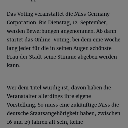
Das Voting veranstaltet die Miss Germany
Corporation. Bis Dienstag, 12. September,
werden Bewerbungen angenommen. Ab dann
startet das Online-Voting, bei dem eine Woche
lang jeder für die in seinen Augen schönste
Frau der Stadt seine Stimme abgeben werden
kann.
Wer dem Titel würdig ist, davon haben die
Veranstalter allerdings ihre eigene
Vorstellung. So muss eine zukünftige Miss die
deutsche Staatsangehörigkeit haben, zwischen
16 und 29 Jahren alt sein, keine