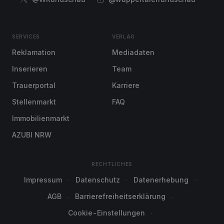
SERVICES
VERLAG
Reklamation
Mediadaten
Inserieren
Team
Trauerportal
Karriere
Stellenmarkt
FAQ
Immobilienmarkt
AZUBI NRW
RECHTLICHES
Impressum
Datenschutz
Datenerhebung
AGB
Barrierefreiheitserklärung
Cookie-Einstellungen