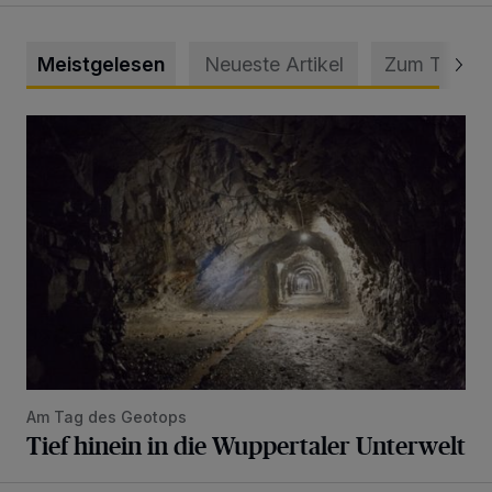
Meistgelesen
Neueste Artikel
Zum Thema
Tief hinein in die Wuppertaler Unterwelt
Am Tag des Geotops
Tief hinein in die Wuppertaler Unterwelt