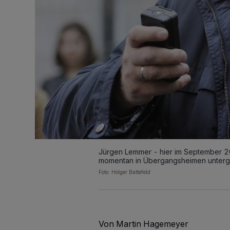
Jürgen Lemmer - hier im September 20
momentan in Übergangsheimen unterg
Foto: Holger Battefeld
Von Martin Hagemeyer