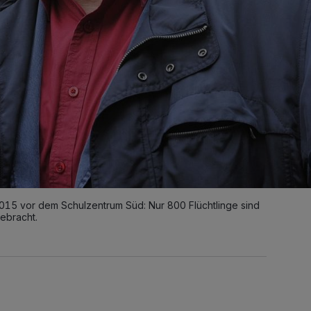
15 vor dem Schulzentrum Süd: Nur 800 Flüchtlinge sind
ebracht.