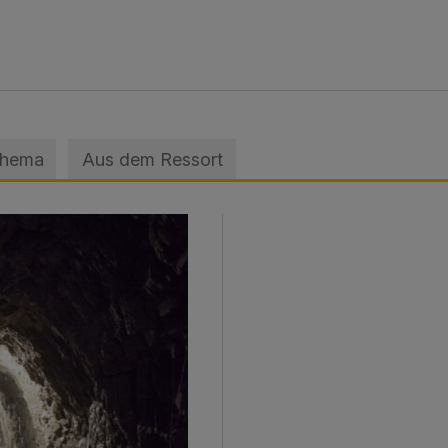
Thema
Aus dem Ressort