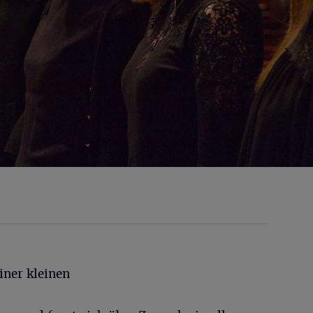
iner kleinen