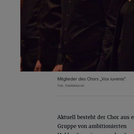
Mitglieder des Chors „Vox iuvenis“.
Foto: Stadtdekanat
Aktuell besteht der Chor aus e
Gruppe von ambitionierten